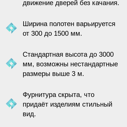
движение дверей без качания.
Ширина полотен варьируется
от 300 до 1500 мм.
Стандартная высота до 3000
мм, возможны нестандартные
размеры выше 3 м.
Фурнитура скрыта, что
придаёт изделиям стильный
вид.