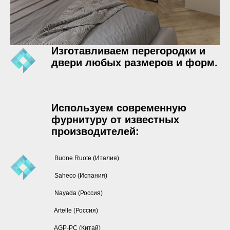
Изготавливаем перегородки и
двери любых размеров и форм.
Используем современную
фурнитуру от известных
производителей:
Buone Ruote (Италия)
Saheco (Испания)
Nayada (Россия)
Artelle (Россия)
AGP-PC (Китай)