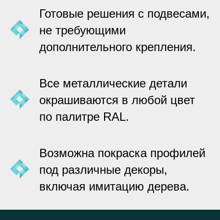
Готовые решения с подвесами,
не требующими
дополнительного крепления.
Все металлические детали
окрашиваются в любой цвет
по палитре RAL.
Возможна покраска профилей
под различные декоры,
включая имитацию дерева.