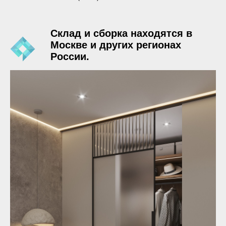
Склад и сборка находятся в
Москве и других регионах
России.