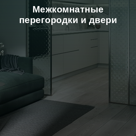
Межкомнатные
перегородки и двери