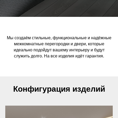
Мы создаём стильные, функциональные и надёжные
межкомнатные перегородки и двери, которые
идеально подойдут вашему интерьеру и будут
служить долго. На все изделия идёт гарантия.
Конфигурация изделий