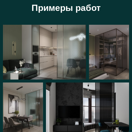
Примеры работ