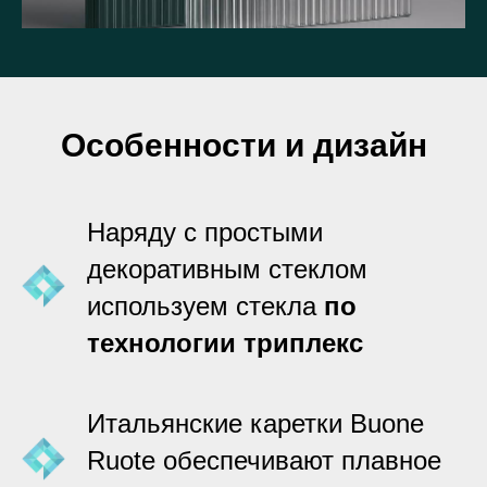
Особенности и дизайн
Наряду с простыми
декоративным стеклом
используем стекла
по
технологии триплекс
Итальянские каретки Buone
Ruote обеспечивают плавное