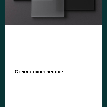
Стекло осветленное