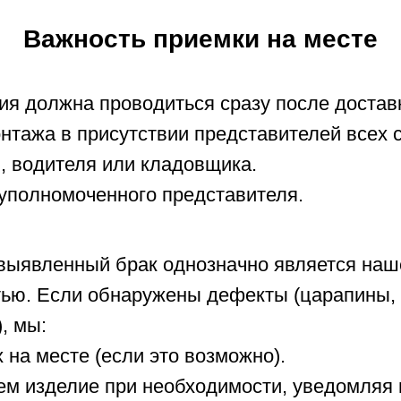
Важность приемки на месте
ия должна проводиться сразу после достав
нтажа в присутствии представителей всех с
, водителя или кладовщика.
уполномоченного представителя.
 выявленный брак однозначно является наш
тью. Если обнаружены дефекты (царапины, 
), мы:
 на месте (если это возможно).
м изделие при необходимости, уведомляя 