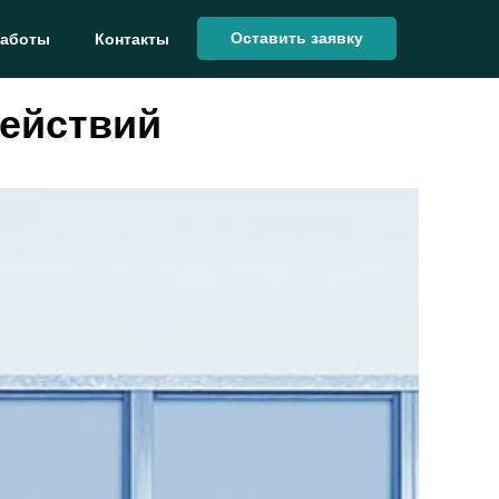
Оставить заявку
работы
Контакты
действий