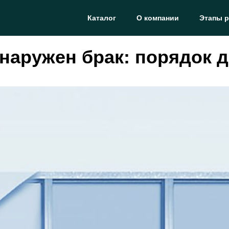
Каталог
О компании
Этапы 
наружен брак: порядок 