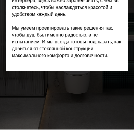
интерьера, здесь важно заранее знать, с чем вы
столкнетесь, чтобы наслаждаться красотой и
удобством каждый день.
Мы умеем проектировать такие решения так,
чтобы душ был именно радостью, а не
испытанием. И мы всегда готовы подсказать, как
добиться от стеклянной конструкции
максимального комфорта и долговечности.