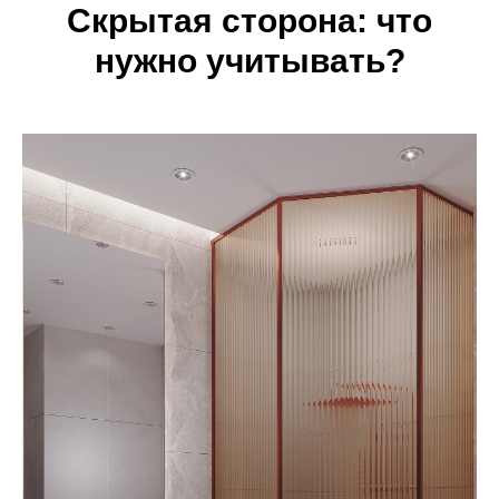
Скрытая сторона: что
нужно учитывать?