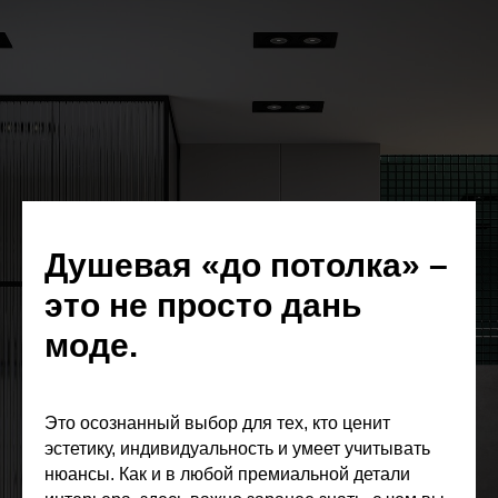
Душевая «до потолка» –
это не просто дань
моде.
Это осознанный выбор для тех, кто ценит
эстетику, индивидуальность и умеет учитывать
нюансы. Как и в любой премиальной детали