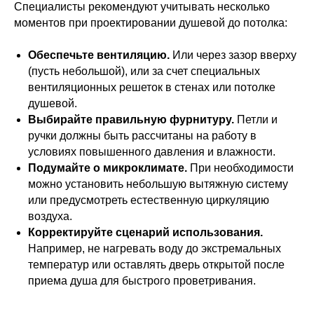
Специалисты рекомендуют учитывать несколько
моментов при проектировании душевой до потолка:
Обеспечьте вентиляцию.
Или через зазор вверху
(пусть небольшой), или за счет специальных
вентиляционных решеток в стенах или потолке
душевой.
Выбирайте правильную фурнитуру.
Петли и
ручки должны быть рассчитаны на работу в
условиях повышенного давления и влажности.
Подумайте о микроклимате.
При необходимости
можно установить небольшую вытяжную систему
или предусмотреть естественную циркуляцию
воздуха.
Корректируйте сценарий использования.
Например, не нагревать воду до экстремальных
температур или оставлять дверь открытой после
приема душа для быстрого проветривания.