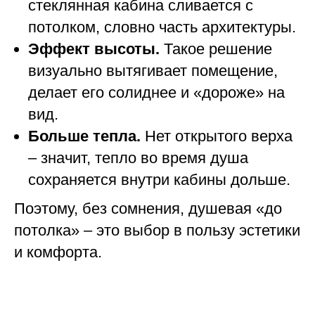
стеклянная кабина сливается с
потолком, словно часть архитектуры.
Эффект высоты.
Такое решение
визуально вытягивает помещение,
делает его солиднее и «дороже» на
вид.
Больше тепла.
Нет открытого верха
– значит, тепло во время душа
сохраняется внутри кабины дольше.
Поэтому, без сомнения, душевая «до
потолка» – это выбор в пользу эстетики
и комфорта.