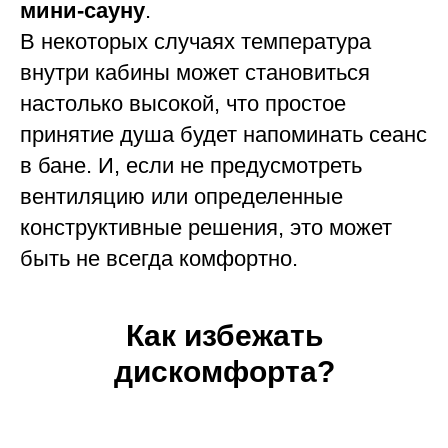
мини-сауну
.
В некоторых случаях температура
внутри кабины может становиться
настолько высокой, что простое
принятие душа будет напоминать сеанс
в бане. И, если не предусмотреть
вентиляцию или определенные
конструктивные решения, это может
быть не всегда комфортно.
Как избежать
дискомфорта?