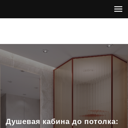
Душевая кабина
до потолка: