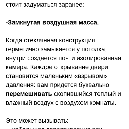
стоит задуматься заранее:
-Замкнутая воздушная масса.
Когда стеклянная конструкция
герметично замыкается у потолка,
внутри создается почти изолированная
камера. Каждое открывание двери
становится маленьким «взрывом»
давления: вам придется буквально
перемешивать
скопившийся теплый и
влажный воздух с воздухом комнаты.
Это может вызывать: