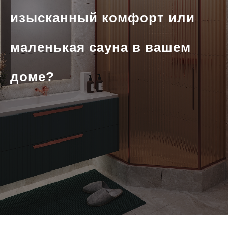
изысканный комфорт или
маленькая сауна в вашем
доме?