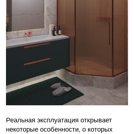
Реальная эксплуатация открывает
некоторые особенности, о которых