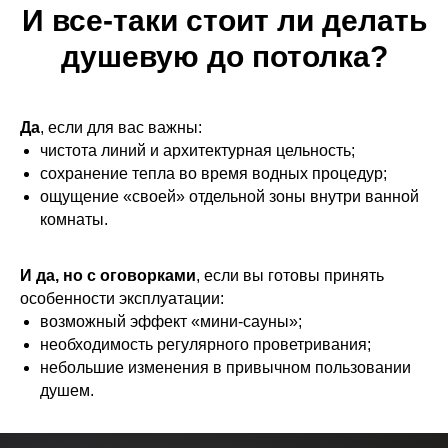
И все-таки стоит ли делать
душевую до потолка?
Да
, если для вас важны:
чистота линий и архитектурная цельность;
сохранение тепла во время водных процедур;
ощущение «своей» отдельной зоны внутри ванной
комнаты.
И да, но с оговорками
, если вы готовы принять
особенности эксплуатации:
возможный эффект «мини-сауны»;
необходимость регулярного проветривания;
небольшие изменения в привычном пользовании
душем.