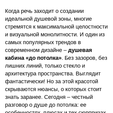
Когда речь заходит о создании
идеальной душевой зоны, многие
стремятся к максимальной целостности
и визуальной монолитности. И один из
самых популярных трендов в
современном дизайне –
душевая
кабина «до потолка»
. Без зазоров, без
лишних линий, только стекло и
архитектура пространства. Выглядит
фантастически! Но за этой красотой
скрываются нюансы, о которых стоит
знать заранее. Сегодня – честный
разговор о душе до потолка: ее
особенностях, плюсах и тех сюрпризах,