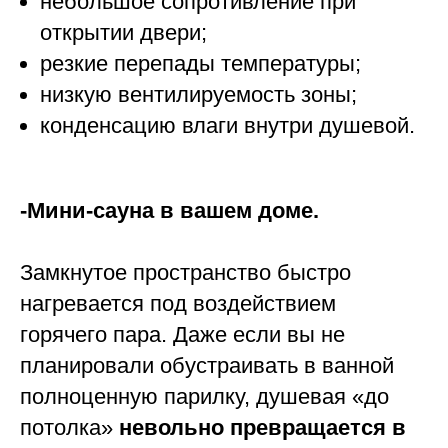
небольшое сопротивление при
открытии двери;
резкие перепады температуры;
низкую вентилируемость зоны;
конденсацию влаги внутри душевой.
-Мини-сауна в вашем доме.
Замкнутое пространство быстро
нагревается под воздействием
горячего пара. Даже если вы не
планировали обустраивать в ванной
полноценную парилку, душевая «до
потолка»
невольно превращается в