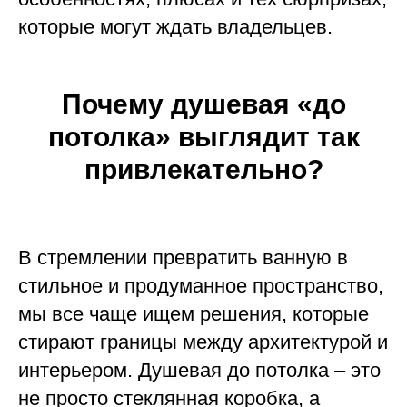
которые могут ждать владельцев.
Почему душевая «до
потолка» выглядит так
привлекательно?
В стремлении превратить ванную в
стильное и продуманное пространство,
мы все чаще ищем решения, которые
стирают границы между архитектурой и
интерьером. Душевая до потолка – это
не просто стеклянная коробка, а