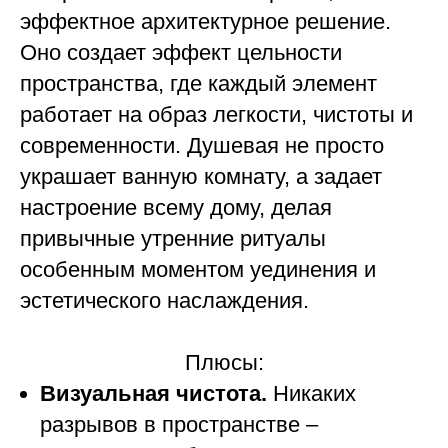
эффектное архитектурное решение.
Оно создает эффект цельности
пространства, где каждый элемент
работает на образ легкости, чистоты и
современности. Душевая не просто
украшает ванную комнату, а задает
настроение всему дому, делая
привычные утренние ритуалы
особенным моментом уединения и
эстетического наслаждения.
Плюсы:
Визуальная чистота.
Никаких
разрывов в пространстве –